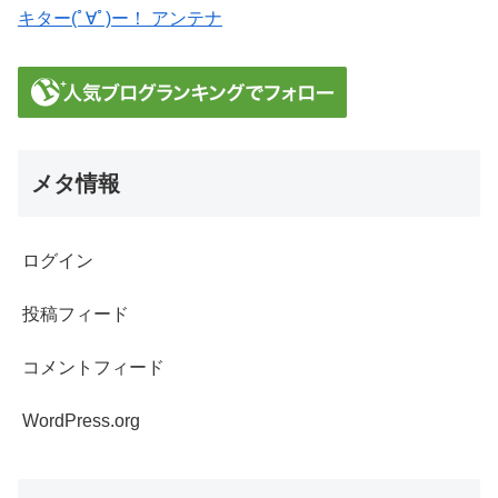
キター(ﾟ∀ﾟ)ー！ アンテナ
メタ情報
ログイン
投稿フィード
コメントフィード
WordPress.org