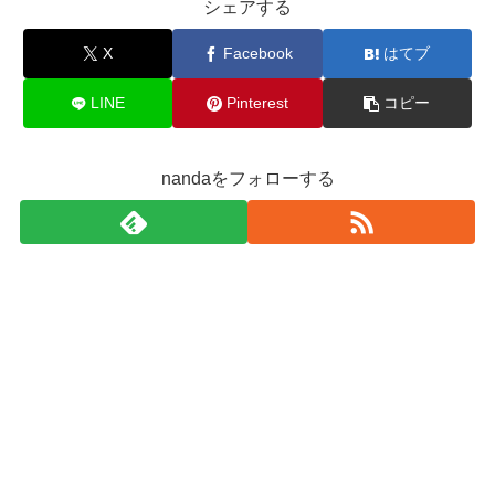
シェアする
X
Facebook
はてブ
LINE
Pinterest
コピー
nandaをフォローする