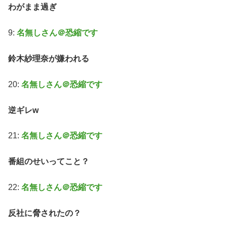
わがまま過ぎ
9:
名無しさん＠恐縮です
鈴木紗理奈が嫌われる
20:
名無しさん＠恐縮です
逆ギレw
21:
名無しさん＠恐縮です
番組のせいってこと？
22:
名無しさん＠恐縮です
反社に脅されたの？