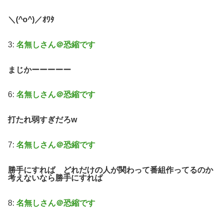
＼(^o^)／ｵﾜﾀ
3:
名無しさん＠恐縮です
まじかーーーーー
6:
名無しさん＠恐縮です
打たれ弱すぎだろw
7:
名無しさん＠恐縮です
勝手にすれば どれだけの人が関わって番組作ってるのか
考えないなら勝手にすれば
8:
名無しさん＠恐縮です