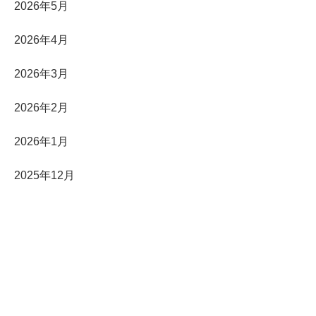
2026年5月
2026年4月
2026年3月
2026年2月
2026年1月
2025年12月