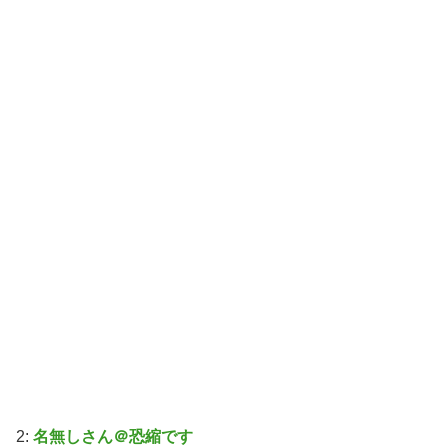
2:
名無しさん＠恐縮です