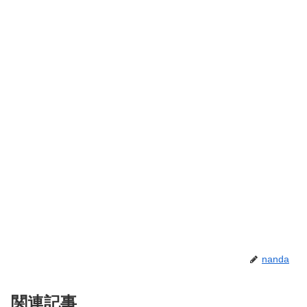
nanda
関連記事