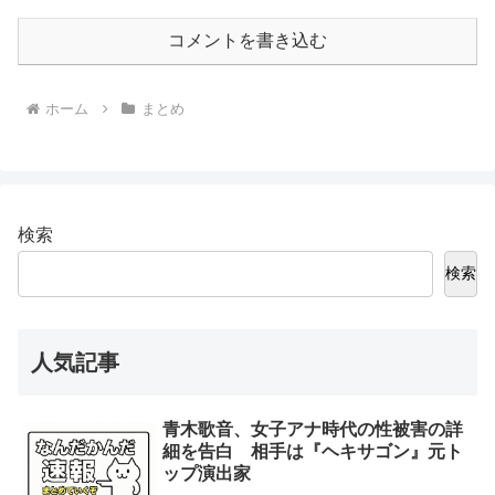
コメントを書き込む
ホーム
まとめ
検索
検索
人気記事
青木歌音、女子アナ時代の性被害の詳
細を告白 相手は『ヘキサゴン』元ト
ップ演出家