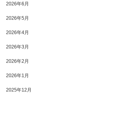
2026年6月
2026年5月
2026年4月
2026年3月
2026年2月
2026年1月
2025年12月