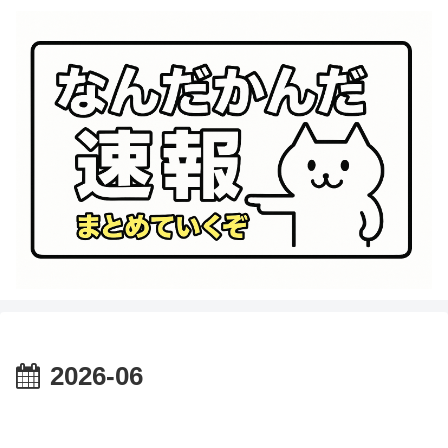
2026-06