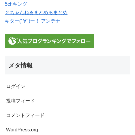
5chキング
２ちゃんねるまとめるまとめ
キター(ﾟ∀ﾟ)ー！ アンテナ
メタ情報
ログイン
投稿フィード
コメントフィード
WordPress.org