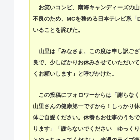
お笑いコンビ、南海キャンディーズの山
不良のため、MCを務める日本テレビ系「D
いることを詫びた。
山里は「みなさま、この度は申し訳ござ
良で、少しばかりお休みさせていただいて
くお願いします」と呼びかけた。
この投稿にフォロワーからは「謝らなく
山里さんの健康第一ですから！しっかり休
体ご自愛ください。休養もお仕事のうちで
ります」「謝らないでください ゆっくり