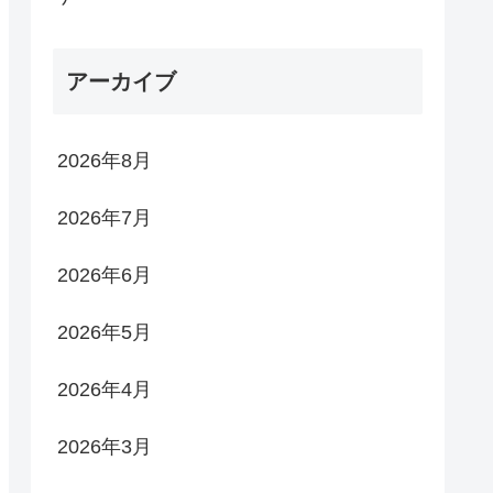
アーカイブ
2026年8月
2026年7月
2026年6月
2026年5月
2026年4月
2026年3月