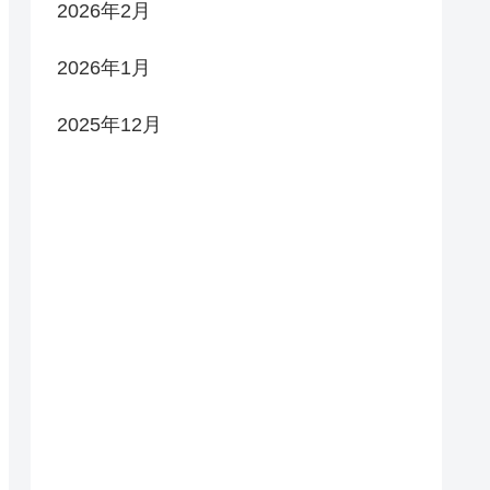
2026年2月
2026年1月
2025年12月