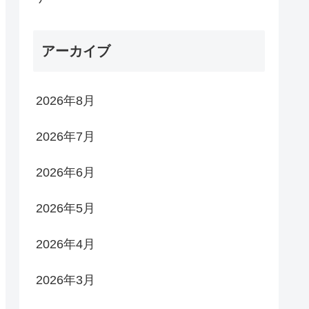
アーカイブ
2026年8月
2026年7月
2026年6月
2026年5月
2026年4月
2026年3月