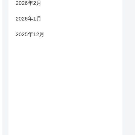
2026年2月
2026年1月
2025年12月