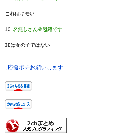
これはキモい
10:
名無しさん＠恐縮です
30は女の子ではない
↓応援ポチお願いします