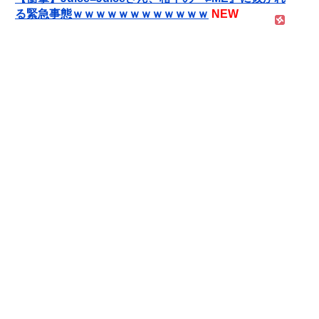
る緊急事態ｗｗｗｗｗｗｗｗｗｗｗｗ
NEW