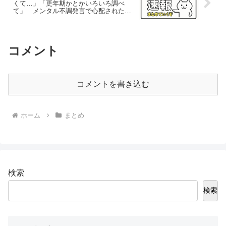
くて…」「更年期かとかいろいろ調べ
て」 メンタル不調発言で心配された二
階堂ふみとの新婚生活
コメント
コメントを書き込む
ホーム
まとめ
検索
検索