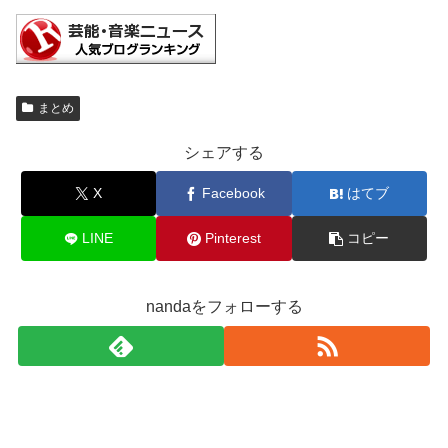
まとめ
シェアする
X
Facebook
はてブ
LINE
Pinterest
コピー
nandaをフォローする