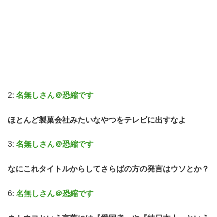
2:
名無しさん＠恐縮です
ほとんど製菓会社みたいなやつをテレビに出すなよ
3:
名無しさん＠恐縮です
なにこれタイトルからしてさらばの方の発言はウソとか？
6:
名無しさん＠恐縮です