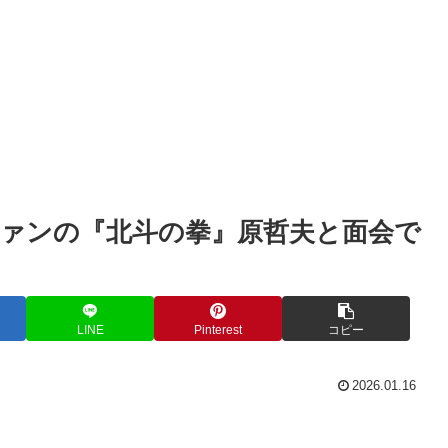
ァンの『北斗の拳』原哲夫と面会で
LINE
Pinterest
コピー
2026.01.16