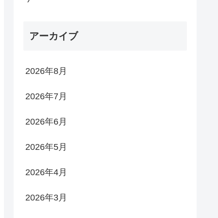
アーカイブ
2026年8月
2026年7月
2026年6月
2026年5月
2026年4月
2026年3月