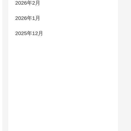
2026年2月
2026年1月
2025年12月