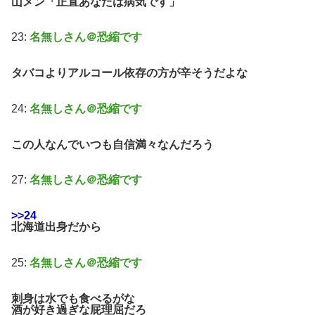
山メン「正直あなたは病気です」
23:
名無しさん＠恐縮です
タバコよりアルコール依存の方が辛そうだよな
24:
名無しさん＠恐縮です
この人なんでいつも自信満々なんだろう
27:
名無しさん＠恐縮です
>>24
北海道出身だから
25:
名無しさん＠恐縮です
刺身は水でも食べるがな
酒が好き過ぎな屁理屈だろ