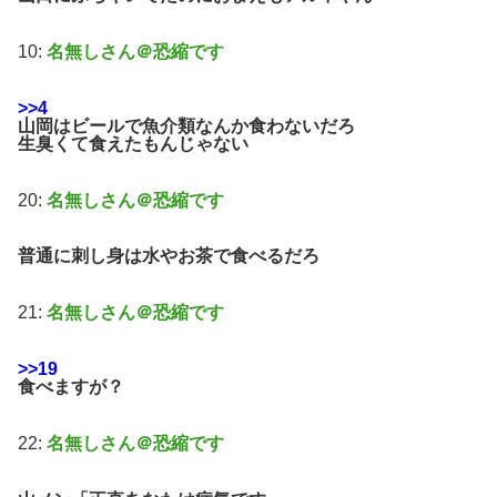
10:
名無しさん＠恐縮です
>>4
山岡はビールで魚介類なんか食わないだろ
生臭くて食えたもんじゃない
20:
名無しさん＠恐縮です
普通に刺し身は水やお茶で食べるだろ
21:
名無しさん＠恐縮です
>>19
食べますが？
22:
名無しさん＠恐縮です