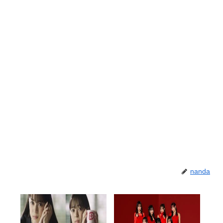
nanda