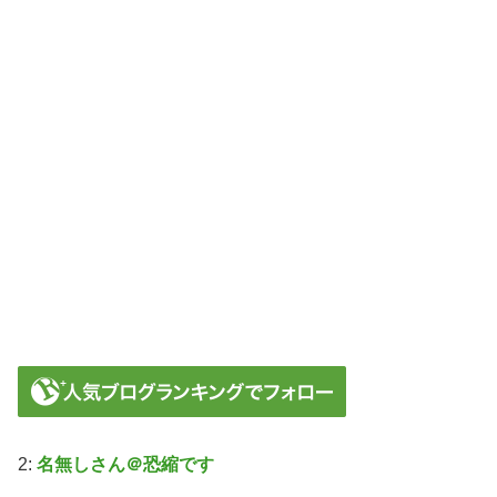
2:
名無しさん＠恐縮です