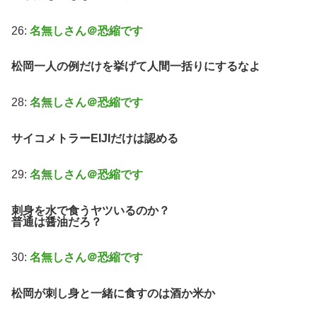
26:
名無しさん＠恐縮です
松岡一人の例だけを挙げて人間一括りにするなよ
28:
名無しさん＠恐縮です
サイコメトラーEIJIだけは認める
29:
名無しさん＠恐縮です
刺身を水で食うヤツいるのか？
普通は醤油だろ？
30:
名無しさん＠恐縮です
松岡が刺し身と一緒に食すのは酒か米か