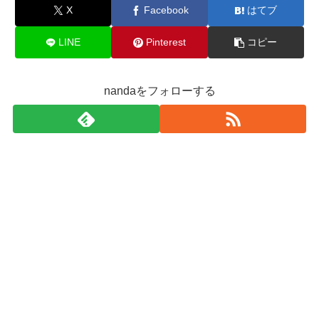
X
Facebook
はてブ
LINE
Pinterest
コピー
nandaをフォローする