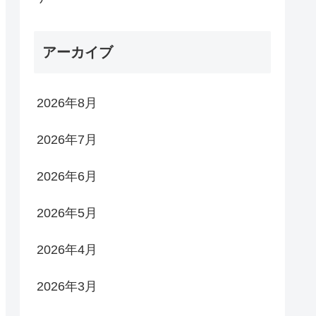
アーカイブ
2026年8月
2026年7月
2026年6月
2026年5月
2026年4月
2026年3月