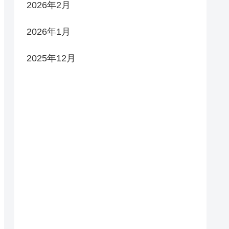
2026年2月
2026年1月
2025年12月