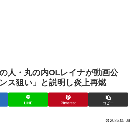
の人・丸の内OLレイナが動画公
ンス狙い」と説明し炎上再燃
LINE
Pinterest
コピー
2026.05.08